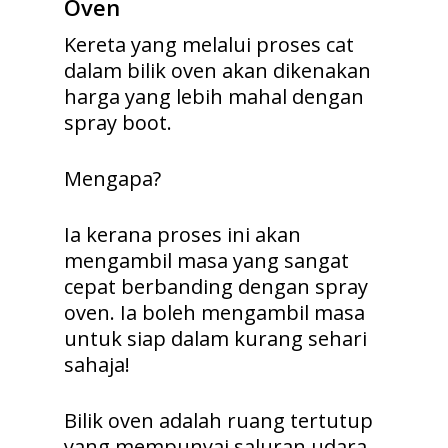
Oven
Kereta yang melalui proses cat
dalam bilik oven akan dikenakan
harga yang lebih mahal dengan
spray boot.
Mengapa?
Ia kerana proses ini akan
mengambil masa yang sangat
cepat berbanding dengan spray
oven. Ia boleh mengambil masa
untuk siap dalam kurang sehari
sahaja!
Bilik oven adalah ruang tertutup
yang mempunyai saluran udara