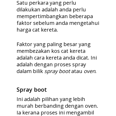
Satu perkara yang perlu
dilakukan adalah anda perlu
mempertimbangkan beberapa
faktor sebelum anda mengetahui
harga cat kereta.
Faktor yang paling besar yang
membezakan kos cat kereta
adalah cara kereta anda dicat. Ini
adalah dengan proses spray
dalam bilik
spray boot
atau
oven
.
Spray boot
Ini adalah pilihan yang lebih
murah berbanding dengan oven.
Ia kerana proses ini mengambil