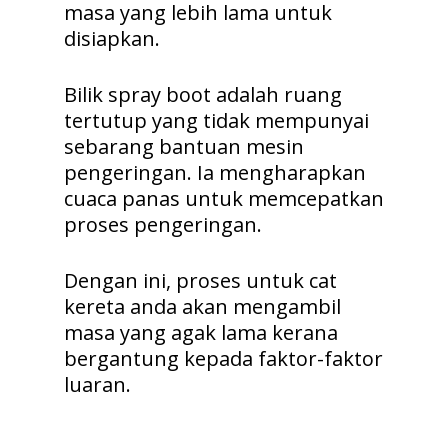
masa yang lebih lama untuk
disiapkan.
Bilik spray boot adalah ruang
tertutup yang tidak mempunyai
sebarang bantuan mesin
pengeringan. Ia mengharapkan
cuaca panas untuk memcepatkan
proses pengeringan.
Dengan ini, proses untuk cat
kereta anda akan mengambil
masa yang agak lama kerana
bergantung kepada faktor-faktor
luaran.