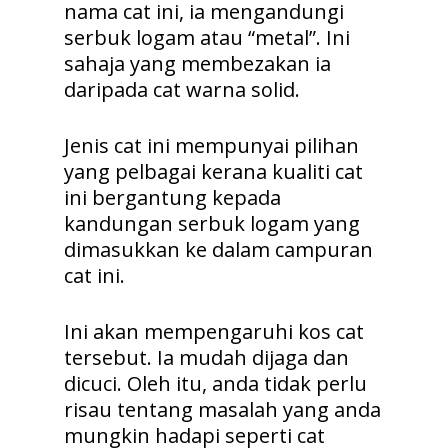
nama cat ini, ia mengandungi
serbuk logam atau “metal”. Ini
sahaja yang membezakan ia
daripada cat warna solid.
Jenis cat ini mempunyai pilihan
yang pelbagai kerana kualiti cat
ini bergantung kepada
kandungan serbuk logam yang
dimasukkan ke dalam campuran
cat ini.
Ini akan mempengaruhi kos cat
tersebut. Ia mudah dijaga dan
dicuci. Oleh itu, anda tidak perlu
risau tentang masalah yang anda
mungkin hadapi seperti cat