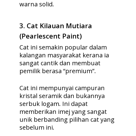
warna solid.
3.
Cat Kilauan Mutiara
(Pearlescent Paint)
Cat ini semakin popular dalam
kalangan masyarakat kerana ia
sangat cantik dan membuat
pemilik berasa “premium”.
Cat ini mempunyai campuran
kristal seramik dan bukannya
serbuk logam. Ini dapat
memberikan imej yang sangat
unik berbanding pilihan cat yang
sebelum ini.