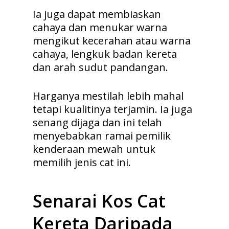
Ia juga dapat membiaskan
cahaya dan menukar warna
mengikut kecerahan atau warna
cahaya, lengkuk badan kereta
dan arah sudut pandangan.
Harganya mestilah lebih mahal
tetapi kualitinya terjamin. Ia juga
senang dijaga dan ini telah
menyebabkan ramai pemilik
kenderaan mewah untuk
memilih jenis cat ini.
Senarai Kos Cat
Kereta Daripada