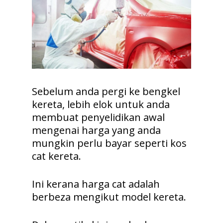
Sebelum anda pergi ke bengkel
kereta, lebih elok untuk anda
membuat penyelidikan awal
mengenai harga yang anda
mungkin perlu bayar seperti kos
cat kereta.
Ini kerana harga cat adalah
berbeza mengikut model kereta.