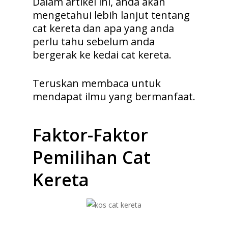
Dalam artikel ini, anda akan
mengetahui lebih lanjut tentang
cat kereta dan apa yang anda
perlu tahu sebelum anda
bergerak ke kedai cat kereta.
Teruskan membaca untuk
mendapat ilmu yang bermanfaat.
Faktor-Faktor
Pemilihan Cat
Kereta