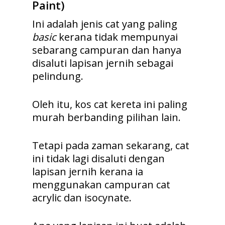
Paint)
Ini adalah jenis cat yang paling
basic
kerana tidak mempunyai
sebarang campuran dan hanya
disaluti lapisan jernih sebagai
pelindung.
Oleh itu, kos cat kereta ini paling
murah berbanding pilihan lain.
Tetapi pada zaman sekarang, cat
ini tidak lagi disaluti dengan
lapisan jernih kerana ia
menggunakan campuran cat
acrylic dan isocynate.