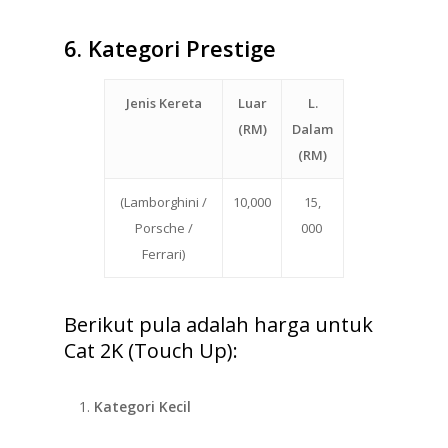
6.
Kategori Prestige
Jenis Kereta
Luar
L.
(RM)
Dalam
(RM)
(Lamborghini /
10,000
15,
Porsche /
000
Ferrari)
Berikut pula adalah harga untuk
Cat 2K (Touch Up):
Kategori Kecil