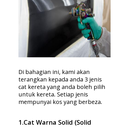
Di bahagian ini, kami akan
terangkan kepada anda 3 jenis
cat kereta yang anda boleh pilih
untuk kereta. Setiap jenis
mempunyai kos yang berbeza.
1.
Cat Warna Solid (Solid