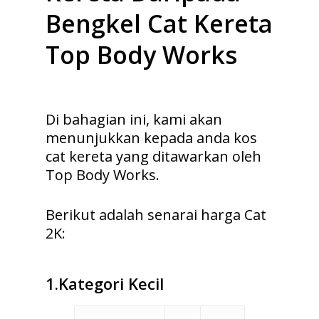
Bengkel Cat Kereta
Top Body Works
Di bahagian ini, kami akan
menunjukkan kepada anda kos
cat kereta yang ditawarkan oleh
Top Body Works.
Berikut adalah senarai harga Cat
2K:
1.
Kategori Kecil