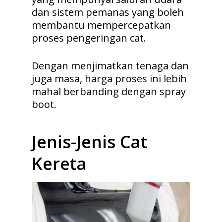
dan sistem pemanas yang boleh
membantu mempercepatkan
proses pengeringan cat.
Dengan menjimatkan tenaga dan
juga masa, harga proses ini lebih
mahal berbanding dengan spray
boot.
Jenis-Jenis Cat
Kereta