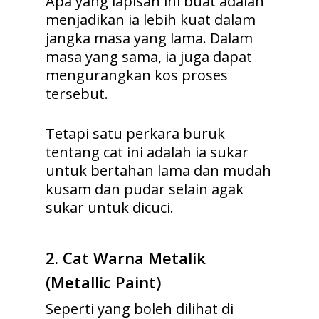
Apa yang lapisan ini buat adalah
menjadikan ia lebih kuat dalam
jangka masa yang lama. Dalam
masa yang sama, ia juga dapat
mengurangkan kos proses
tersebut.
Tetapi satu perkara buruk
tentang cat ini adalah ia sukar
untuk bertahan lama dan mudah
kusam dan pudar selain agak
sukar untuk dicuci.
2.
Cat Warna Metalik
(Metallic Paint)
Seperti yang boleh dilihat di