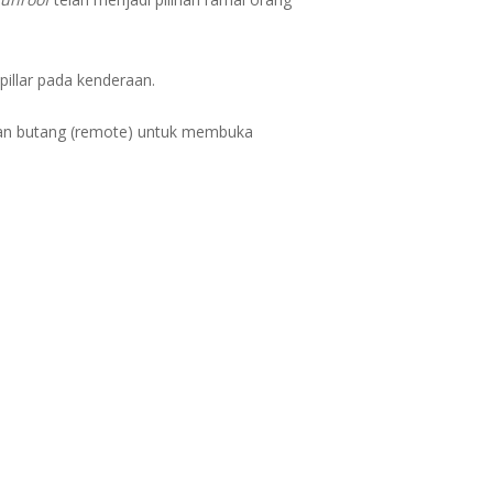
pillar pada kenderaan.
gan butang (remote) untuk membuka