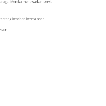
arage. Mereka menawarkan servis
 tentang keadaan kereta anda.
ikut: