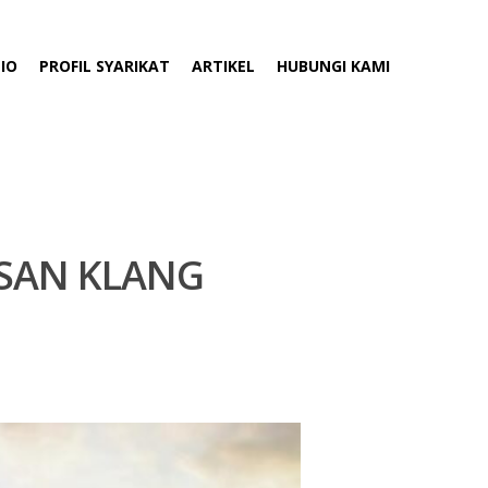
IO
PROFIL SYARIKAT
ARTIKEL
HUBUNGI KAMI
ASAN KLANG