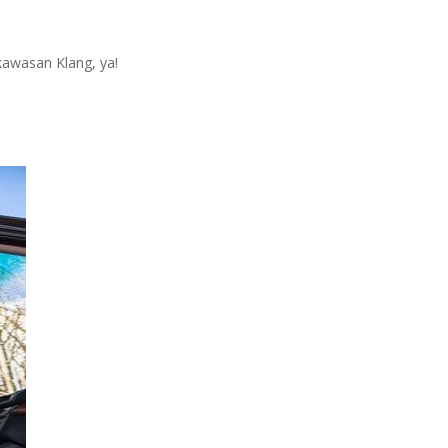
kawasan Klang, ya!