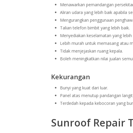
Menawarkan pemandangan persekitaran
Aliran udara yang lebih baik apabila s
Mengurangkan penggunaan penghawa 
Talian telefon bimbit yang lebih baik.
Menyediakan keselamatan yang lebih
Lebih murah untuk memasang atau m
Tidak menjejaskan ruang kepala.
Boleh meningkatkan nilai jualan semu
Kekurangan
Bunyi yang kuat dari luar.
Panel atas menutup pandangan langit 
Terdedah kepada kebocoran yang bur
Sunroof Repair T