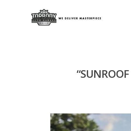
“SUNROOF 