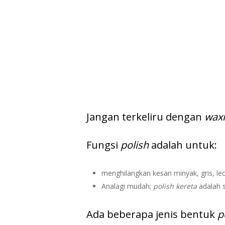
Jangan terkeliru dengan
wax
Fungsi
polish
adalah untuk:
menghilangkan kesan minyak, gris, lec
Analagi mudah;
polish kereta
adalah 
Ada beberapa jenis bentuk
p