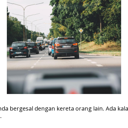
da bergesal dengan kereta orang lain. Ada kala
a.