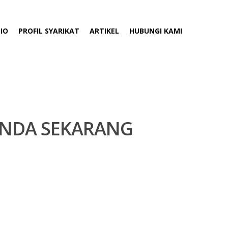
IO
PROFIL SYARIKAT
ARTIKEL
HUBUNGI KAMI
ANDA SEKARANG