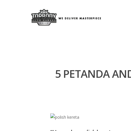
5 PETANDA AN