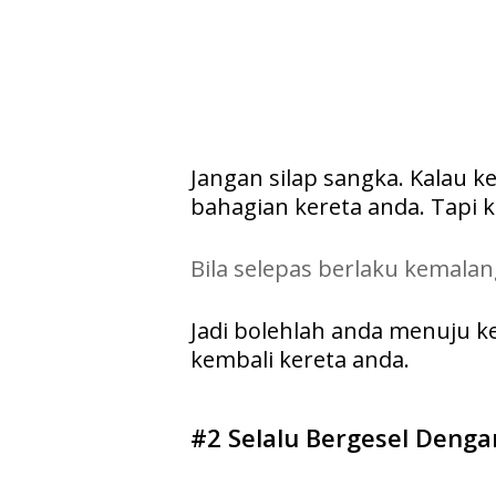
Jangan silap sangka. Kalau k
bahagian kereta anda. Tapi kal
Bila selepas berlaku kemalan
Jadi bolehlah anda menuju k
kembali kereta anda.
#2 Selalu Bergesel Deng