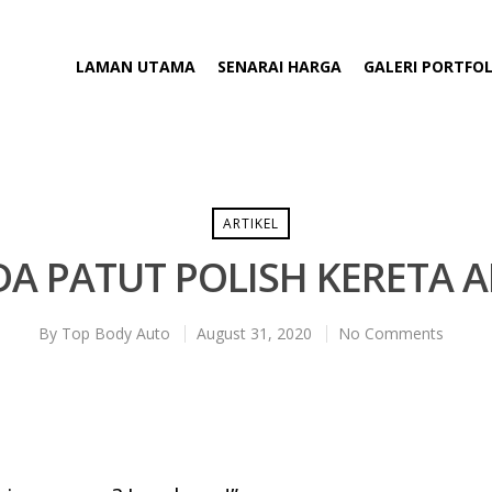
LAMAN UTAMA
SENARAI HARGA
GALERI PORTFOL
ARTIKEL
DA PATUT POLISH KERETA 
By
Top Body Auto
August 31, 2020
No Comments