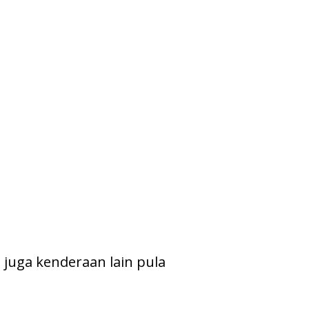
 juga kenderaan lain pula